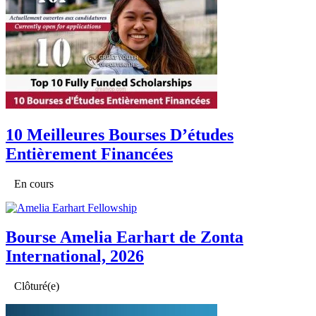
10 Meilleures Bourses D’études
Entièrement Financées
En cours
Bourse Amelia Earhart de Zonta
International, 2026
Clôturé(e)