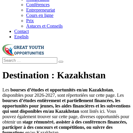
Conférences
Entrepreneuriat
Cours en ligne
Prix
Astuces et Conseils
Contact
English
Destination :
Kazakhstan
Les
bourses d’études et opportunités en/au Kazakhstan
,
disponibles pour 2026-2027, sont répertoriées sur cette page. Les
bourses d’études entièrement et partiellement financées, les
opportunités pour jeunes, les aides financières et les subventions
qui sont disponibles en/au Kazakhstan
sont listés ici. Vous
pouvez également trouver sur cette page, diverses opportunités pour
obtenir un
stage rémunéré, assister à des conférences financées,
participer à des concours et compétitions, ou suivre des
formations
en/au Kazakhstan.