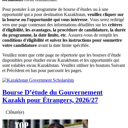
Pour postuler à un programme de bourse d’études ou à une
opportunité qui a pour destination Kazakhstan,
veuillez cliquer sur
la bourse ou l'opportunité qui vous intéresse
. Vous serez redirigé
vers une page contenant des informations détaillées sur les
critères
d'éligibilité, les avantages, la procédure de candidature, la durée
du programme, la date limite, etc
. Assurez-vous de remplir les
conditions d'éligibilité et suivez les instructions pour soumettre
votre candidature
avant la date limite spécifiée.
Veuillez noter que cette page ne répertorie que les bourses d’étude
disponibles pour étudier en/au Kazakhstan et les opportunités qui
sont valables en/au Kazakhstan. Veuillez utiliser les boutons Suivant
et Précédent en bas pour parcourir les pages.
Bourse D’étude du Gouvernement
Kazakh pour Étrangers, 2026/27
Clôturé(e)