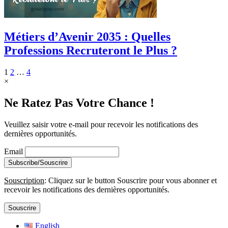
Métiers d’Avenir 2035 : Quelles
Professions Recruteront le Plus ?
1
2
…
4
×
Ne Ratez Pas Votre Chance !
Veuillez saisir votre e-mail pour recevoir les notifications des
dernières opportunités.
Email
Souscription
: Cliquez sur le button Souscrire pour vous abonner et
recevoir les notifications des dernières opportunités.
Souscrire
English