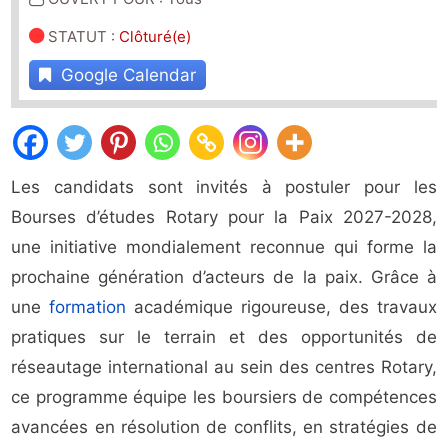
STATUT
:
Clôturé(e)
Google Calendar
Les candidats sont invités à postuler pour les
Bourses d’études Rotary pour la Paix 2027-2028,
une initiative mondialement reconnue qui forme la
prochaine génération d’acteurs de la paix. Grâce à
une
formation
académique rigoureuse, des travaux
pratiques sur le terrain et des opportunités de
réseautage international au sein des centres Rotary,
ce programme équipe les boursiers de compétences
avancées en résolution de conflits, en stratégies de