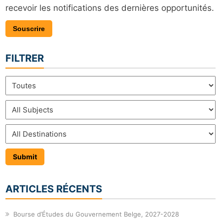
recevoir les notifications des dernières opportunités.
Souscrire
FILTRER
ARTICLES RÉCENTS
Bourse d’Études du Gouvernement Belge, 2027-2028