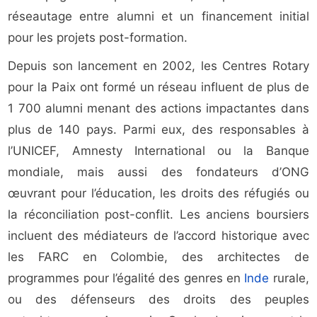
réseautage entre alumni et un financement initial
pour les projets post-formation.
Depuis son lancement en 2002, les Centres Rotary
pour la Paix ont formé un réseau influent de plus de
1 700 alumni menant des actions impactantes dans
plus de 140 pays. Parmi eux, des responsables à
l’UNICEF, Amnesty International ou la Banque
mondiale, mais aussi des fondateurs d’ONG
œuvrant pour l’éducation, les droits des réfugiés ou
la réconciliation post-conflit. Les anciens boursiers
incluent des médiateurs de l’accord historique avec
les FARC en Colombie, des architectes de
programmes pour l’égalité des genres en
Inde
rurale,
ou des défenseurs des droits des peuples