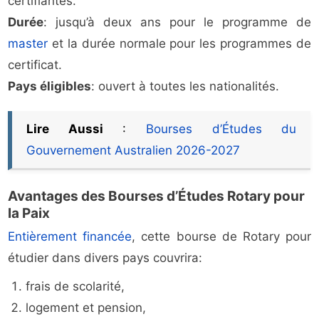
certifiantes.
Durée
: jusqu’à deux ans pour le programme de
master
et la durée normale pour les programmes de
certificat.
Pays éligibles
: ouvert à toutes les nationalités.
Lire Aussi
:
Bourses d’Études du
Gouvernement Australien 2026-2027
Avantages des Bourses d’Études Rotary pour
la Paix
Entièrement financée
, cette bourse de Rotary pour
étudier dans divers pays couvrira:
frais de scolarité,
logement et pension,