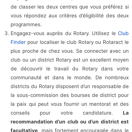
de classer les deux centres que vous préférez si
vous répondez aux critères d’éligibilité des deux
programmes.
Engagez-vous auprès du Rotary. Utilisez le
Club
Finder
pour localiser le club Rotary ou Rotaract le
plus proche de chez vous. Se connecter avec un
club ou un district Rotary est un excellent moyen
de découvrir le travail du Rotary dans votre
communauté et dans le monde. De nombreux
districts du Rotary disposent d’un responsable de
la sous-commission des bourses de district pour
la paix qui peut vous fournir un mentorat et des
conseils pour votre candidature.
La
recommandation d’un club ou d’un district est
facultative
, mais fortement encouragée dans le