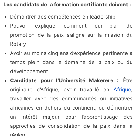
Les candidats de la formation certifiante doivent :
Démontrer des compétences en leadership
Pouvoir expliquer comment leur plan de
promotion de la paix s’aligne sur la mission du
Rotary
Avoir au moins cinq ans d’expérience pertinente à
temps plein dans le domaine de la paix ou du
développement
Candidats pour l’Université Makerere
: Être
originaire d’Afrique, avoir travaillé en
Afrique
,
travailler avec des communautés ou initiatives
africaines en dehors du continent, ou démontrer
un intérêt majeur pour l’apprentissage des
approches de consolidation de la paix dans la
région.