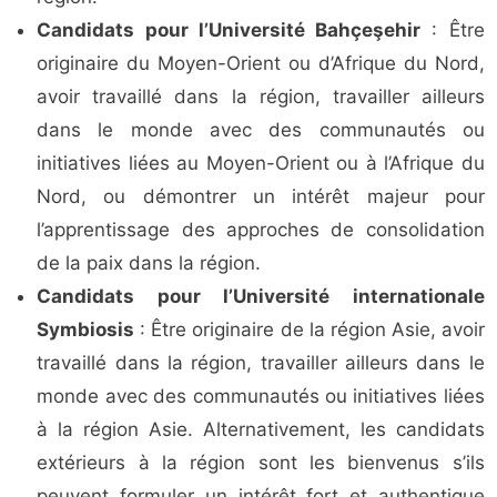
Candidats pour l’Université Bahçeşehir
: Être
originaire du Moyen-Orient ou d’Afrique du Nord,
avoir travaillé dans la région, travailler ailleurs
dans le monde avec des communautés ou
initiatives liées au Moyen-Orient ou à l’Afrique du
Nord, ou démontrer un intérêt majeur pour
l’apprentissage des approches de consolidation
de la paix dans la région.
Candidats pour l’Université internationale
Symbiosis
: Être originaire de la région Asie, avoir
travaillé dans la région, travailler ailleurs dans le
monde avec des communautés ou initiatives liées
à la région Asie. Alternativement, les candidats
extérieurs à la région sont les bienvenus s’ils
peuvent formuler un intérêt fort et authentique