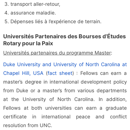
transport aller-retour,
assurance maladie.
Dépenses liés à l’expérience de terrain.
Universités Partenaires des Bourses d’Études
Rotary pour la Paix
Universités partenaires du programme Master
:
Duke University and University of North Carolina at
Chapel Hill, USA
(
fact sheet
) : Fellows can earn a
master’s degree in international development policy
from Duke or a master’s from various departments
at the University of North Carolina. In addition,
Fellows at both universities can earn a graduate
certificate in international peace and conflict
resolution from UNC.