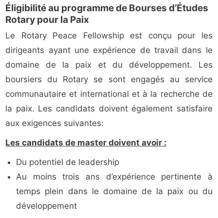
Éligibilité au programme de Bourses d’Études
Rotary pour la Paix
Le Rotary Peace Fellowship est conçu pour les
dirigeants ayant une expérience de travail dans le
domaine de la paix et du développement. Les
boursiers du Rotary se sont engagés au service
communautaire et international et à la recherche de
la paix. Les candidats doivent également satisfaire
aux exigences suivantes:
Les candidats de master doivent avoir :
Du potentiel de leadership
Au moins trois ans d’expérience pertinente à
temps plein dans le domaine de la paix ou du
développement