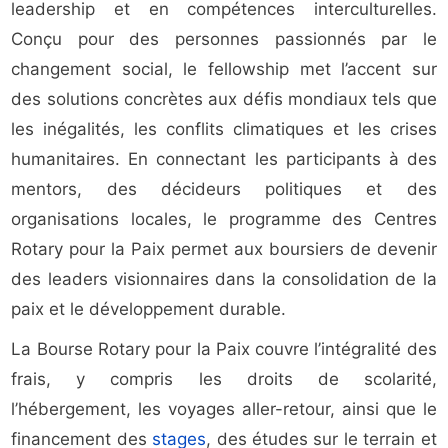
leadership et en compétences interculturelles.
Conçu pour des personnes passionnés par le
changement social, le fellowship met l’accent sur
des solutions concrètes aux défis mondiaux tels que
les inégalités, les conflits climatiques et les crises
humanitaires. En connectant les participants à des
mentors, des décideurs politiques et des
organisations locales, le programme des Centres
Rotary pour la Paix permet aux boursiers de devenir
des leaders visionnaires dans la consolidation de la
paix et le développement durable.
La Bourse Rotary pour la Paix couvre l’intégralité des
frais, y compris les droits de scolarité,
l’hébergement, les voyages aller-retour, ainsi que le
financement des
stages
, des études sur le terrain et