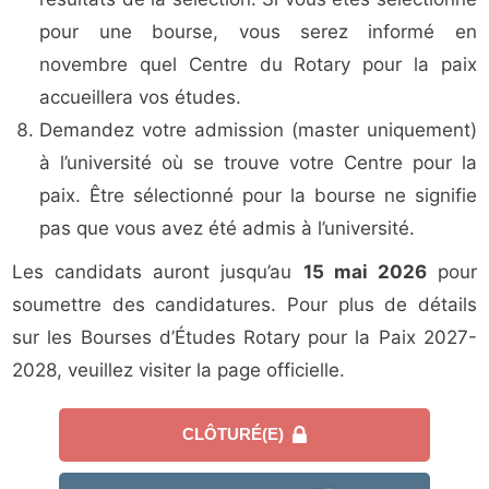
pour une bourse, vous serez informé en
novembre quel Centre du Rotary pour la paix
accueillera vos études.
Demandez votre admission (master uniquement)
à l’université où se trouve votre Centre pour la
paix. Être sélectionné pour la bourse ne signifie
pas que vous avez été admis à l’université.
Les candidats auront jusqu’au
15 mai 2026
pour
soumettre des candidatures. Pour plus de détails
sur les Bourses d’Études Rotary pour la Paix 2027-
2028, veuillez visiter la page officielle.
CLÔTURÉ(E)