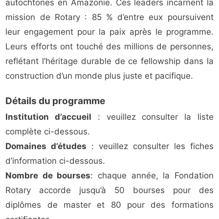
autochtones en Amazonie. Ces leaders incarnent la
mission de Rotary : 85 % d’entre eux poursuivent
leur engagement pour la paix après le programme.
Leurs efforts ont touché des millions de personnes,
reflétant l’héritage durable de ce fellowship dans la
construction d’un monde plus juste et pacifique.
Détails du programme
Institution d’accueil
: veuillez consulter la liste
complète ci-dessous.
Domaines d’études
: veuillez consulter les fiches
d’information ci-dessous.
Nombre de bourses
: chaque année, la Fondation
Rotary accorde jusqu’à 50 bourses pour des
diplômes de master et 80 pour des formations