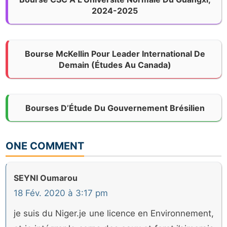
2024-2025
Bourse McKellin Pour Leader International De
Demain (Études Au Canada)
Bourses D’Étude Du Gouvernement Brésilien
ONE COMMENT
SEYNI Oumarou
18 Fév. 2020 à 3:17 pm
je suis du Niger.je une licence en Environnement,