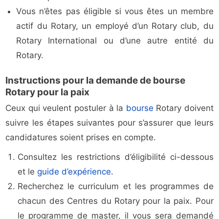
Vous n’êtes pas éligible si vous êtes un membre
actif du Rotary, un employé d’un Rotary club, du
Rotary International ou d’une autre entité du
Rotary.
Instructions pour la demande de bourse
Rotary pour la paix
Ceux qui veulent postuler à la
bourse
Rotary doivent
suivre les étapes suivantes pour s’assurer que leurs
candidatures soient prises en compte.
Consultez les restrictions d’éligibilité ci-dessous
et le
guide d’expérience
.
Recherchez le curriculum et les programmes de
chacun des Centres du Rotary pour la paix. Pour
le programme de master, il vous sera demandé