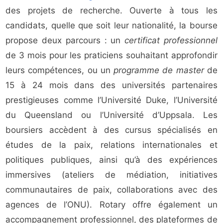
des projets de recherche. Ouverte à tous les
candidats, quelle que soit leur nationalité, la bourse
propose deux parcours : un
certificat professionnel
de 3 mois pour les praticiens souhaitant approfondir
leurs compétences, ou un
programme de master
de
15 à 24 mois dans des universités partenaires
prestigieuses comme l’Université Duke, l’Université
du Queensland ou l’Université d’Uppsala. Les
boursiers accèdent à des cursus spécialisés en
études de la paix, relations internationales et
politiques publiques, ainsi qu’à des expériences
immersives (ateliers de médiation, initiatives
communautaires de paix, collaborations avec des
agences de l’ONU). Rotary offre également un
accompagnement professionnel, des plateformes de