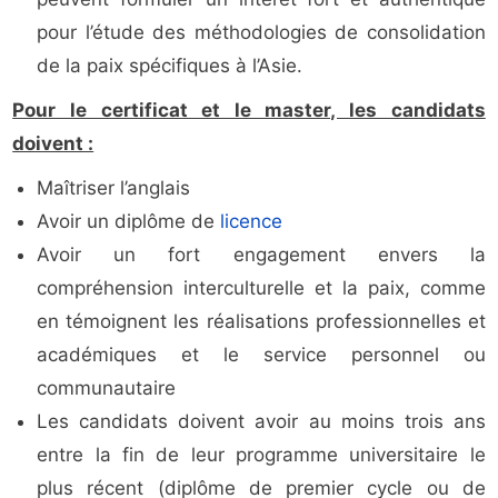
pour l’étude des méthodologies de consolidation
de la paix spécifiques à l’Asie.
Pour le certificat et le master, les candidats
doivent :
Maîtriser l’anglais
Avoir un diplôme de
licence
Avoir un fort engagement envers la
compréhension interculturelle et la paix, comme
en témoignent les réalisations professionnelles et
académiques et le service personnel ou
communautaire
Les candidats doivent avoir au moins trois ans
entre la fin de leur programme universitaire le
plus récent (diplôme de premier cycle ou de