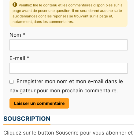
Veuillez lire le contenu et les commentaires disponibles sur la
page avant de poser une question. Il ne sera donné aucune suite
aux demandes dont les réponses se trouvent sur la page et,
notamment, dans les commentaires.
Nom
*
E-mail
*
Enregistrer mon nom et mon e-mail dans le
navigateur pour mon prochain commentaire.
SOUSCRIPTION
Cliquez sur le button Souscrire pour vous abonner et