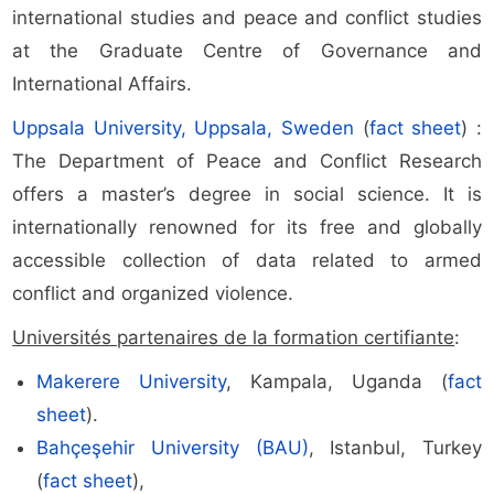
international studies and peace and conflict studies
at the Graduate Centre of Governance and
International Affairs.
Uppsala University, Uppsala, Sweden
(
fact sheet
) :
The Department of Peace and Conflict Research
offers a master’s degree in social science. It is
internationally renowned for its free and globally
accessible collection of data related to armed
conflict and organized violence.
Universités partenaires de la formation certifiante
:
Makerere University
, Kampala, Uganda (
fact
sheet
).
Bahçeşehir University (BAU)
, Istanbul, Turkey
(
fact sheet
),