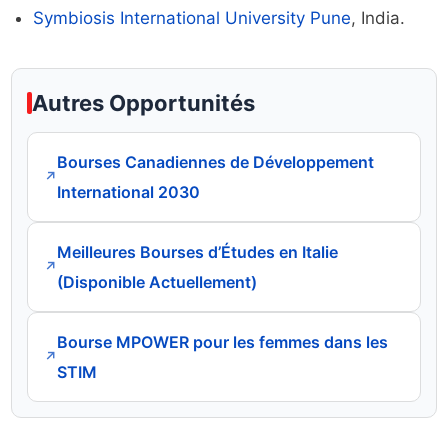
Symbiosis International University Pune
, India.
Autres Opportunités
Bourses Canadiennes de Développement
↗
International 2030
Meilleures Bourses d’Études en Italie
↗
(Disponible Actuellement)
Bourse MPOWER pour les femmes dans les
↗
STIM