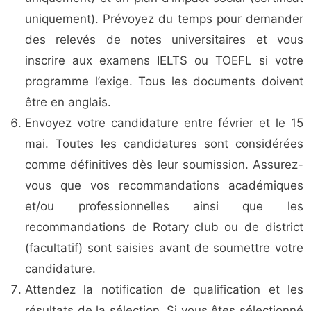
uniquement). Prévoyez du temps pour demander
des relevés de notes universitaires et vous
inscrire aux examens IELTS ou TOEFL si votre
programme l’exige. Tous les documents doivent
être en anglais.
Envoyez votre candidature entre février et le 15
mai. Toutes les candidatures sont considérées
comme définitives dès leur soumission. Assurez-
vous que vos recommandations académiques
et/ou professionnelles ainsi que les
recommandations de Rotary club ou de district
(facultatif) sont saisies avant de soumettre votre
candidature.
Attendez la notification de qualification et les
résultats de la sélection. Si vous êtes sélectionné