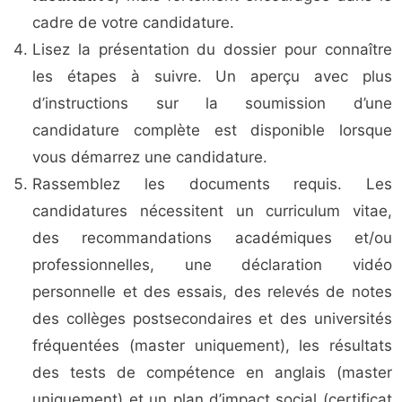
cadre de votre candidature.
Lisez la présentation du dossier pour connaître
les étapes à suivre. Un aperçu avec plus
d’instructions sur la soumission d’une
candidature complète est disponible lorsque
vous démarrez une candidature.
Rassemblez les documents requis. Les
candidatures nécessitent un curriculum vitae,
des recommandations académiques et/ou
professionnelles, une déclaration vidéo
personnelle et des essais, des relevés de notes
des collèges postsecondaires et des universités
fréquentées (master uniquement), les résultats
des tests de compétence en anglais (master
uniquement) et un plan d’impact social (certificat