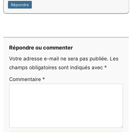
Répondre
Répondre ou commenter
Votre adresse e-mail ne sera pas publiée.
Les
champs obligatoires sont indiqués avec
*
Commentaire
*