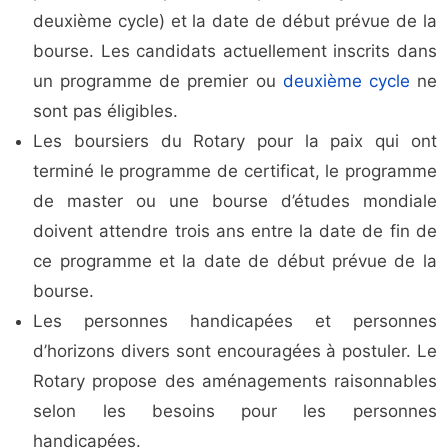
deuxième cycle) et la date de début prévue de la
bourse. Les candidats actuellement inscrits dans
un programme de premier ou
deuxième cycle
ne
sont pas éligibles.
Les boursiers du Rotary pour la paix qui ont
terminé le programme de certificat, le programme
de master ou une bourse d’études mondiale
doivent attendre trois ans entre la date de fin de
ce programme et la date de début prévue de la
bourse.
Les personnes handicapées et personnes
d’horizons divers sont encouragées à postuler. Le
Rotary propose des aménagements raisonnables
selon les besoins pour les personnes
handicapées.