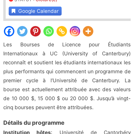
Google Calendar
Les Bourses de Licence pour Étudiants
Internationaux à UC (University of Canterbury)
reconnaît et soutient les étudiants internationaux les
plus performants qui commencent un programme de
premier cycle à l’Université de Canterbury. La
bourse est actuellement attribuée avec des valeurs
de 10 000 $, 15 000 $ ou 20 000 $. Jusqu’à vingt-
cinq bourses peuvent être attribuées.
Détails du programme
Institution hôtes
: Université de Cantorbéry