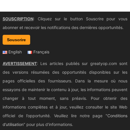
SOUSCRIPTION
: Cliquez sur le button Souscrire pour vous
abonner et recevoir les notifications des dernières opportunités.
Souscrire
English
Français
AVERTISSEMENT
: Les articles publiés sur greatyop.com sont
des versions résumées des opportunités disponibles sur les
pages officielles des fournisseurs. Dans la mesure où nous
essayons de maintenir le contenu à jour, les informations peuvent
changer à tout moment, sans préavis. Pour obtenir des
informations complètes et à jour, veuillez consulter le site Web
officiel de l’opportunité. Veuillez lire notre page "
Conditions
d’utilisation
" pour plus d'informations.