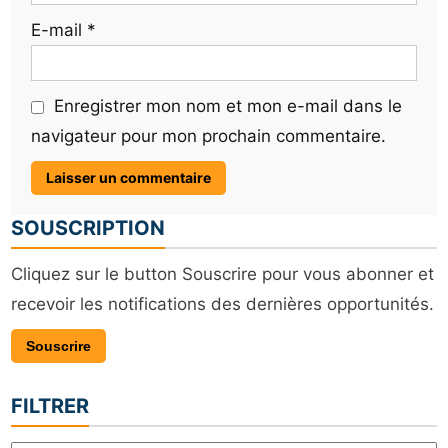
E-mail
*
Enregistrer mon nom et mon e-mail dans le
navigateur pour mon prochain commentaire.
SOUSCRIPTION
Cliquez sur le button Souscrire pour vous abonner et
recevoir les notifications des dernières opportunités.
Souscrire
FILTRER