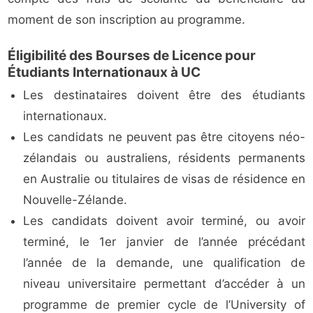
moment de son inscription au programme.
Éligibilité des Bourses de Licence pour
Étudiants Internationaux à UC
Les destinataires doivent être des étudiants
internationaux.
Les candidats ne peuvent pas être citoyens néo-
zélandais ou australiens, résidents permanents
en Australie ou titulaires de visas de résidence en
Nouvelle-Zélande.
Les candidats doivent avoir terminé, ou avoir
terminé, le 1er janvier de l’année précédant
l’année de la demande, une qualification de
niveau universitaire permettant d’accéder à un
programme de premier cycle de l’University of