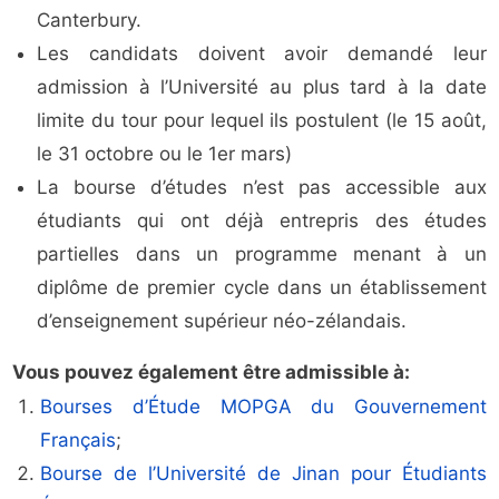
Canterbury.
Les candidats doivent avoir demandé leur
admission à l’Université au plus tard à la date
limite du tour pour lequel ils postulent (le 15 août,
le 31 octobre ou le 1er mars)
La bourse d’études n’est pas accessible aux
étudiants qui ont déjà entrepris des études
partielles dans un programme menant à un
diplôme de premier cycle dans un établissement
d’enseignement supérieur néo-zélandais.
Vous pouvez également être admissible à:
Bourses d’Étude MOPGA du Gouvernement
Français
;
Bourse de l’Université de Jinan pour Étudiants