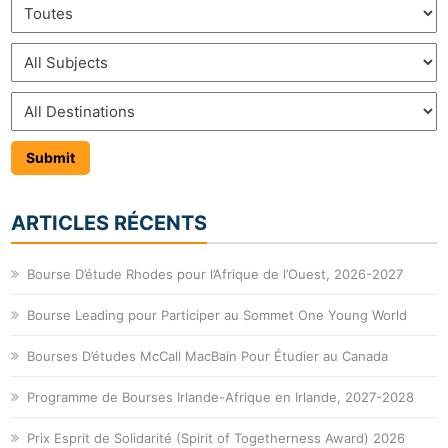
ARTICLES RÉCENTS
Bourse D’étude Rhodes pour l’Afrique de l’Ouest, 2026-2027
Bourse Leading pour Participer au Sommet One Young World
Bourses D’études McCall MacBain Pour Étudier au Canada
Programme de Bourses Irlande-Afrique en Irlande, 2027-2028
Prix Esprit de Solidarité (Spirit of Togetherness Award) 2026