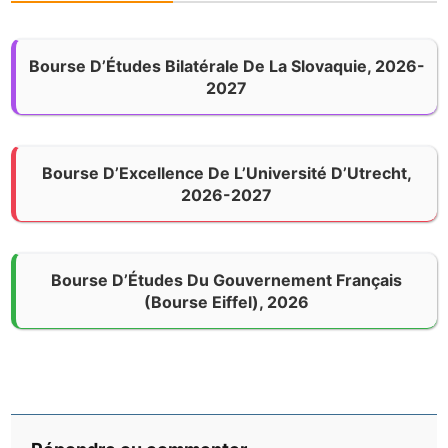
Bourse D’Études Bilatérale De La Slovaquie, 2026-
2027
Bourse D’Excellence De L’Université D’Utrecht,
2026-2027
Bourse D’Études Du Gouvernement Français
(Bourse Eiffel), 2026