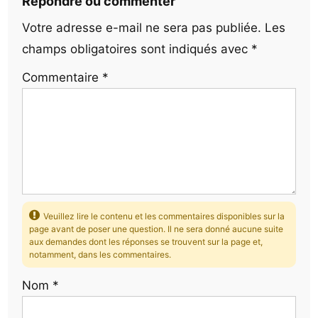
Répondre ou commenter
Votre adresse e-mail ne sera pas publiée.
Les
champs obligatoires sont indiqués avec
*
Commentaire
*
Veuillez lire le contenu et les commentaires disponibles sur la
page avant de poser une question. Il ne sera donné aucune suite
aux demandes dont les réponses se trouvent sur la page et,
notamment, dans les commentaires.
Nom
*