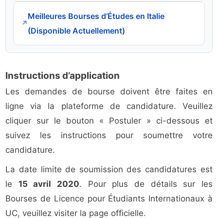
Meilleures Bourses d’Études en Italie
↗
(Disponible Actuellement)
Instructions d’application
Les demandes de bourse doivent être faites en
ligne via la plateforme de candidature. Veuillez
cliquer sur le bouton « Postuler » ci-dessous et
suivez les instructions pour soumettre votre
candidature.
La date limite de soumission des candidatures est
le
15 avril 2020
. Pour plus de détails sur les
Bourses de Licence pour Étudiants Internationaux à
UC, veuillez visiter la page officielle.