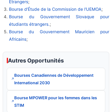
Étrangers
;
Bourse d’Étude de la Commission de l’UEMOA
;
Bourse du Gouvernement Slovaque pour
étudiants étrangers.
;
Bourse du Gouvernement Mauricien pour
Africains
;
Autres Opportunités
Bourses Canadiennes de Développement
↗
International 2030
Bourse MPOWER pour les femmes dans les
↗
STIM