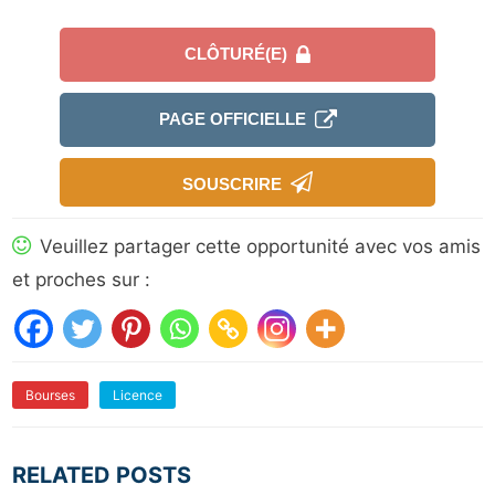
CLÔTURÉ(E)
PAGE OFFICIELLE
SOUSCRIRE
Veuillez partager cette opportunité avec vos amis
et proches sur :
Bourses
Licence
RELATED POSTS