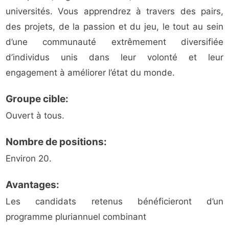
universités. Vous apprendrez à travers des pairs,
des projets, de la passion et du jeu, le tout au sein
d’une communauté extrêmement diversifiée
d’individus unis dans leur volonté et leur
engagement à améliorer l’état du monde.
Groupe cible:
Ouvert à tous.
Nombre de positions:
Environ 20.
Avantages:
Les candidats retenus bénéficieront d’un
programme pluriannuel combinant