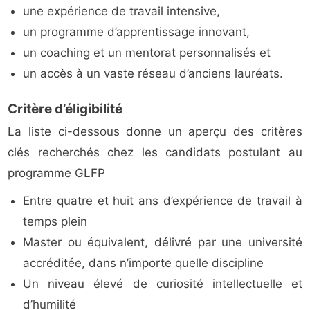
une expérience de travail intensive,
un programme d’apprentissage innovant,
un coaching et un mentorat personnalisés et
un accès à un vaste réseau d’anciens lauréats.
Critère d’éligibilité
La liste ci-dessous donne un aperçu des critères
clés recherchés chez les candidats postulant au
programme GLFP
Entre quatre et huit ans d’expérience de travail à
temps plein
Master ou équivalent, délivré par une université
accréditée, dans n’importe quelle discipline
Un niveau élevé de curiosité intellectuelle et
d’humilité