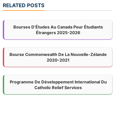
RELATED POSTS
Bourses D’Études Au Canada Pour Étudiants
Étrangers 2025-2026
Bourse Commonwealth De La Nouvelle-Zélande
2020-2021
Programme De Développement International Du
Catholic Relief Services