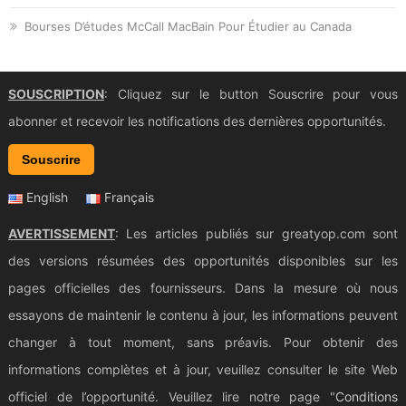
Bourses D’études McCall MacBain Pour Étudier au Canada
SOUSCRIPTION
: Cliquez sur le button Souscrire pour vous
abonner et recevoir les notifications des dernières opportunités.
Souscrire
English
Français
AVERTISSEMENT
: Les articles publiés sur greatyop.com sont
des versions résumées des opportunités disponibles sur les
pages officielles des fournisseurs. Dans la mesure où nous
essayons de maintenir le contenu à jour, les informations peuvent
changer à tout moment, sans préavis. Pour obtenir des
informations complètes et à jour, veuillez consulter le site Web
officiel de l’opportunité. Veuillez lire notre page "
Conditions