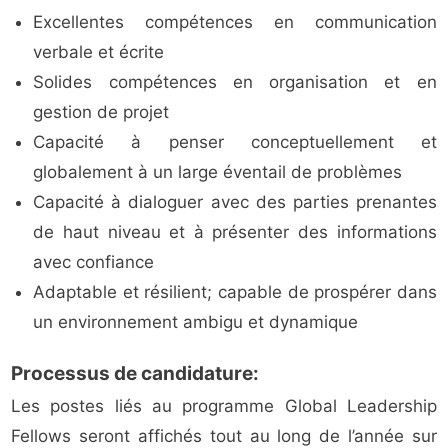
Excellentes compétences en communication
verbale et écrite
Solides compétences en organisation et en
gestion de projet
Capacité à penser conceptuellement et
globalement à un large éventail de problèmes
Capacité à dialoguer avec des parties prenantes
de haut niveau et à présenter des informations
avec confiance
Adaptable et résilient; capable de prospérer dans
un environnement ambigu et dynamique
Processus de candidature:
Les postes liés au programme Global Leadership
Fellows seront affichés tout au long de l’année sur