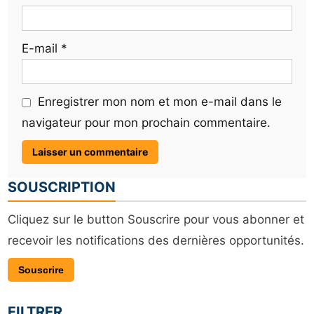
E-mail
*
Enregistrer mon nom et mon e-mail dans le
navigateur pour mon prochain commentaire.
SOUSCRIPTION
Cliquez sur le button Souscrire pour vous abonner et
recevoir les notifications des dernières opportunités.
Souscrire
FILTRER