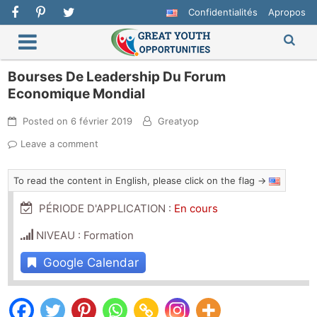
Confidentialités
Apropos
Bourses De Leadership Du Forum
Economique Mondial
Posted on
6 février 2019
Greatyop
Leave a comment
To read the content in English, please click on the flag →
PÉRIODE D'APPLICATION :
En cours
NIVEAU : Formation
Google Calendar