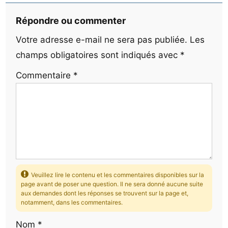
Répondre ou commenter
Votre adresse e-mail ne sera pas publiée.
Les
champs obligatoires sont indiqués avec
*
Commentaire
*
Veuillez lire le contenu et les commentaires disponibles sur la
page avant de poser une question. Il ne sera donné aucune suite
aux demandes dont les réponses se trouvent sur la page et,
notamment, dans les commentaires.
Nom
*