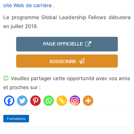
site Web de carrière
.
Le programme Global Leadership Fellows débutera
en juillet 2019.
PAGE OFFICIELLE
SOUSCRIRE
Veuillez partager cette opportunité avec vos amis
et proches sur :
Formations