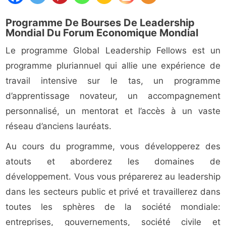
Programme De Bourses De Leadership
Mondial Du Forum Economique Mondial
Le programme Global Leadership Fellows est un
programme pluriannuel qui allie une expérience de
travail intensive sur le tas, un programme
d’apprentissage novateur, un accompagnement
personnalisé, un mentorat et l’accès à un vaste
réseau d’anciens lauréats.
Au cours du programme, vous développerez des
atouts et aborderez les domaines de
développement. Vous vous préparerez au leadership
dans les secteurs public et privé et travaillerez dans
toutes les sphères de la société mondiale:
entreprises, gouvernements, société civile et