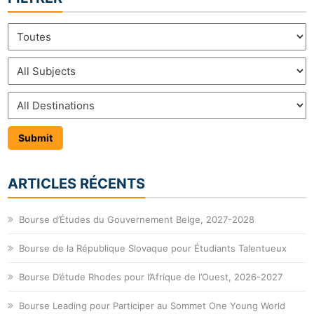
ARTICLES RÉCENTS
Bourse d’Études du Gouvernement Belge, 2027-2028
Bourse de la République Slovaque pour Étudiants Talentueux
Bourse D’étude Rhodes pour l’Afrique de l’Ouest, 2026-2027
Bourse Leading pour Participer au Sommet One Young World