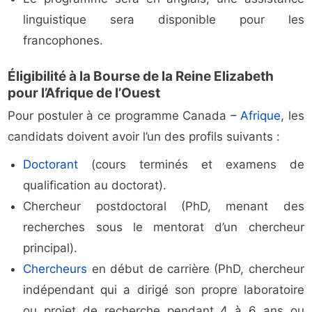
linguistique sera disponible pour les
francophones.
Éligibilité à la Bourse de la Reine Elizabeth
pour l’Afrique de l’Ouest
Pour postuler à ce programme Canada –
Afrique
, les
candidats doivent avoir l’un des profils suivants :
Doctorant
(cours terminés et examens de
qualification au doctorat).
Chercheur postdoctoral (PhD, menant des
recherches sous le mentorat d’un chercheur
principal).
Chercheurs
en début de carrière (PhD, chercheur
indépendant qui a dirigé son propre laboratoire
ou projet de recherche pendant 4 à 6 ans ou