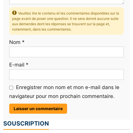
Veuillez lire le contenu et les commentaires disponibles sur la
page avant de poser une question. Il ne sera donné aucune suite
aux demandes dont les réponses se trouvent sur la page et,
notamment, dans les commentaires.
Nom
*
E-mail
*
Enregistrer mon nom et mon e-mail dans le
navigateur pour mon prochain commentaire.
SOUSCRIPTION