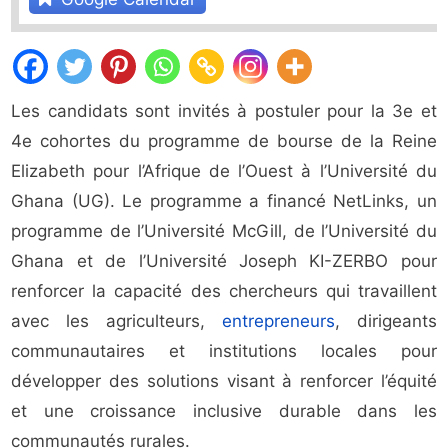
Les candidats sont invités à postuler pour la 3e et
4e cohortes du programme de bourse de la Reine
Elizabeth pour l’Afrique de l’Ouest à l’Université du
Ghana (UG). Le programme a financé NetLinks, un
programme de l’Université McGill, de l’Université du
Ghana et de l’Université Joseph KI-ZERBO pour
renforcer la capacité des chercheurs qui travaillent
avec les agriculteurs,
entrepreneurs
, dirigeants
communautaires et institutions locales pour
développer des solutions visant à renforcer l’équité
et une croissance inclusive durable dans les
communautés rurales.