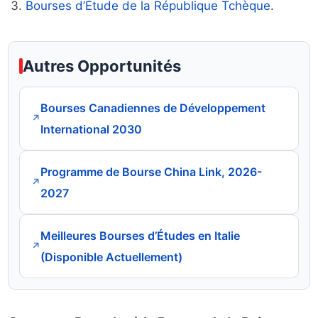
Bourses d’Étude de la République Tchèque
.
Autres Opportunités
Bourses Canadiennes de Développement
↗
International 2030
Programme de Bourse China Link, 2026-
↗
2027
Meilleures Bourses d’Études en Italie
↗
(Disponible Actuellement)