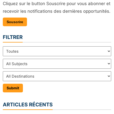
Cliquez sur le button Souscrire pour vous abonner et
recevoir les notifications des dernières opportunités.
Souscrire
FILTRER
ARTICLES RÉCENTS