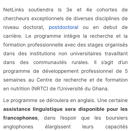
NetLinks soutiendra ls 3e et 4e cohortes de
chercheurs exceptionnels de diverses disciplines de
niveau doctorat,
postdoctoral
ou en debut de
carrière. Le programme intègre la recherche et la
formation professionnelle avec des stages organisés
dans des institutions non universitaires travaillant
dans des communautés rurales. Il s’agit d’un
programme de développement professionnel de 5
semaines au Centre de recherche et de formation
en nutrition (NRTC) de l’Université du Ghana.
Le programme se déroulera en anglais. Une certaine
assistance linguistique sera disponible pour les
francophones
, dans l’espoir que les boursiers
anglophones élargissent leurs capacités