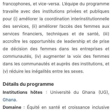
francophones, et vice-versa. L’équipe du programme
travaille avec des institutions privées et publiques
pour (i) améliorer la coordination interinstitutionnelle
des services, (ii) améliorer l’accès des femmes aux
services financiers, techniques et de santé, (iii)
accroître les opportunités de leadership et de prise
de décision des femmes dans les entreprises et
communautés, (iv) augmenter la voix des femmes
dans les communautés et auprès des institutions, et
(v) réduire les inégalités entre les sexes.
Détails du programme
Institutions hôtes
: Université du Ghana (UG),
Ghana
.
Domaine
: Équité en santé et croissance inclusive