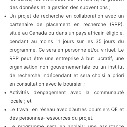
des données et la gestion des subventions ;
Un projet de recherche en collaboration avec un
partenaire de placement en recherche (RPP),
situé au Canada ou dans un pays africain éligible,
pendant au moins 11 jours sur les 35 jours du
programme. Ce sera en personne et/ou virtuel. Le
RPP peut être une entreprise à but lucratif, une
organisation non gouvernementale ou un institut
de recherche indépendant et sera choisi a priori
en consultation avec le boursier ;
Activités d’engagement avec la communauté
locale ; et
Le travail en réseau avec d’autres boursiers QE et
des personnes-ressources du projet.
Le programme sera en anglais; une assistance