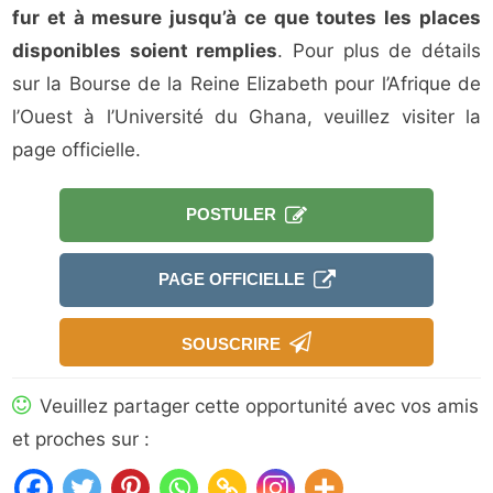
fur et à mesure jusqu’à ce que toutes les places
disponibles soient remplies
. Pour plus de détails
sur la Bourse de la Reine Elizabeth pour l’Afrique de
l’Ouest à l’Université du Ghana, veuillez visiter la
page officielle.
POSTULER
PAGE OFFICIELLE
SOUSCRIRE
Veuillez partager cette opportunité avec vos amis
et proches sur :