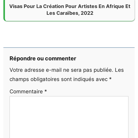
Visas Pour La Création Pour Artistes En Afrique Et
Les Caraïbes, 2022
Répondre ou commenter
Votre adresse e-mail ne sera pas publiée.
Les
champs obligatoires sont indiqués avec
*
Commentaire
*