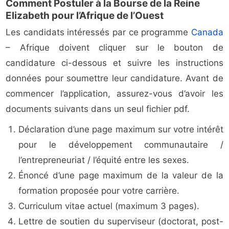
Comment Postuler à la Bourse de la Reine
Elizabeth pour l’Afrique de l’Ouest
Les candidats intéressés par ce programme
Canada
– Afrique doivent cliquer sur le bouton de
candidature ci-dessous et suivre les instructions
données pour soumettre leur candidature. Avant de
commencer l’application, assurez-vous d’avoir les
documents suivants dans un seul fichier pdf.
Déclaration d’une page maximum sur votre intérêt
pour le développement communautaire /
l’entrepreneuriat / l’équité entre les sexes.
Énoncé d’une page maximum de la valeur de la
formation proposée pour votre carrière.
Curriculum vitae actuel (maximum 3 pages).
Lettre de soutien du superviseur (doctorat, post-