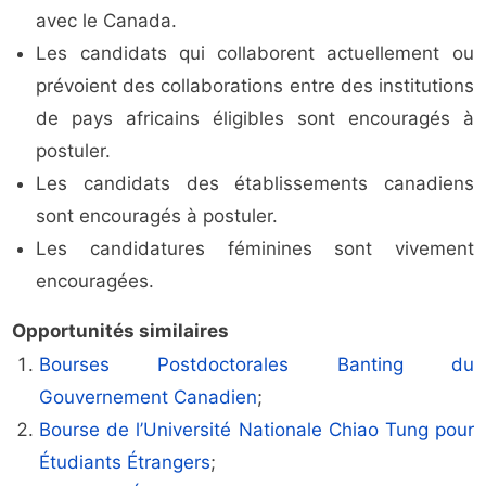
avec le Canada.
Les candidats qui collaborent actuellement ou
prévoient des collaborations entre des institutions
de pays africains éligibles sont encouragés à
postuler.
Les candidats des établissements canadiens
sont encouragés à postuler.
Les candidatures féminines sont vivement
encouragées.
Opportunités similaires
Bourses Postdoctorales Banting du
Gouvernement Canadien
;
Bourse de l’Université Nationale Chiao Tung pour
Étudiants Étrangers
;