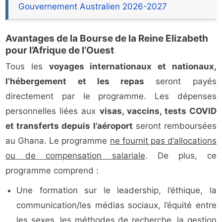
Gouvernement Australien 2026-2027
Avantages de la Bourse de la Reine Elizabeth
pour l’Afrique de l’Ouest
Tous les
voyages internationaux et nationaux,
l’hébergement et les repas
seront payés
directement par le programme. Les dépenses
personnelles liées aux
visas, vaccins, tests COVID
et transferts depuis l’aéroport
seront remboursées
au Ghana. Le programme
ne fournit pas d’allocations
ou de compensation salariale
. De plus, ce
programme comprend :
Une formation sur le leadership, l’éthique, la
communication/les médias sociaux, l’équité entre
les sexes, les méthodes de recherche, la gestion