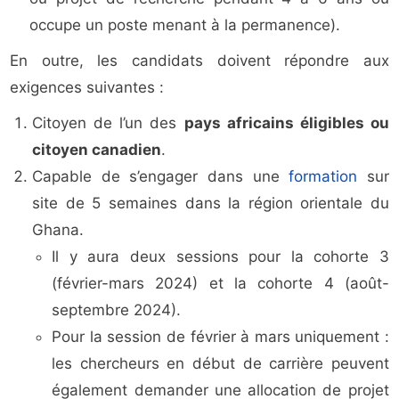
occupe un poste menant à la permanence).
En outre, les candidats doivent répondre aux
exigences suivantes :
Citoyen de l’un des
pays africains éligibles ou
citoyen canadien
.
Capable de s’engager dans une
formation
sur
site de 5 semaines dans la région orientale du
Ghana.
Il y aura deux sessions pour la cohorte 3
(février-mars 2024) et la cohorte 4 (août-
septembre 2024).
Pour la session de février à mars uniquement :
les chercheurs en début de carrière peuvent
également demander une allocation de projet