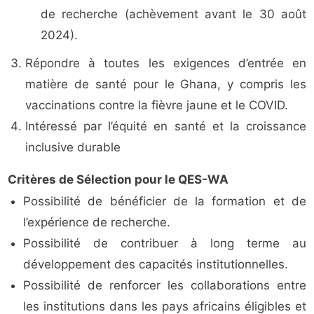
de recherche (achèvement avant le 30 août
2024).
Répondre à toutes les exigences d’entrée en
matière de santé pour le Ghana, y compris les
vaccinations contre la fièvre jaune et le COVID.
Intéressé par l’équité en santé et la croissance
inclusive durable
Critères de Sélection pour le QES-WA
Possibilité de bénéficier de la formation et de
l’expérience de recherche.
Possibilité de contribuer à long terme au
développement des capacités institutionnelles.
Possibilité de renforcer les collaborations entre
les institutions dans les pays africains éligibles et