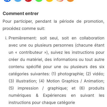
Comment entrer
Pour participer, pendant la période de promotion,
procédez comme suit:
Premièrement: soit seul, soit en collaboration
avec une ou plusieurs personnes (chacune étant
un « contributeur »), suivez les instructions pour
créer du matériel, des informations ou tout autre
contenu spécifié pour une ou plusieurs des six
catégories suivantes: (1) photographie; (2) vidéo;
(3) illustration; (4) Motion Graphics / Animation;
(5) impression / graphique; et (6) produits
numériques & Expériences en suivant les
instructions pour chaque catégorie