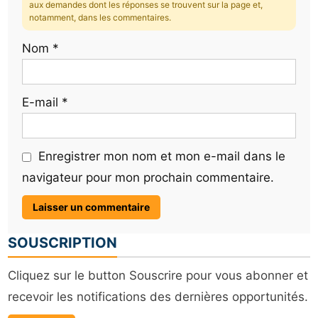
aux demandes dont les réponses se trouvent sur la page et,
notamment, dans les commentaires.
Nom
*
E-mail
*
Enregistrer mon nom et mon e-mail dans le
navigateur pour mon prochain commentaire.
SOUSCRIPTION
Cliquez sur le button Souscrire pour vous abonner et
recevoir les notifications des dernières opportunités.