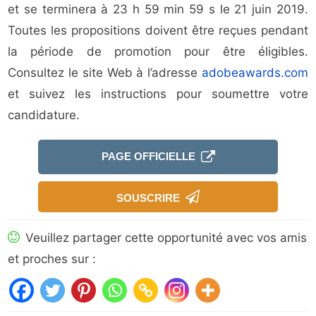
et se terminera à 23 h 59 min 59 s le 21 juin 2019.
Toutes les propositions doivent être reçues pendant
la période de promotion pour être éligibles.
Consultez le site Web à l’adresse
adobeawards.com
et suivez les instructions pour soumettre votre
candidature.
PAGE OFFICIELLE
SOUSCRIRE
Veuillez partager cette opportunité avec vos amis
et proches sur :