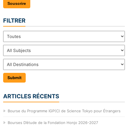
Souscrire
FILTRER
ARTICLES RÉCENTS
Bourse du Programme IGP(C) de Science Tokyo pour Étrangers
Bourses D’étude de la Fondation Honjo 2026-2027