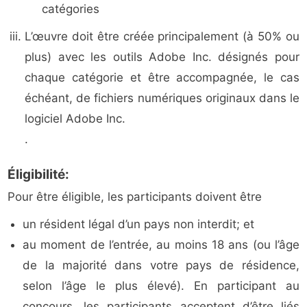
catégories
L’œuvre doit être créée principalement (à 50% ou
plus) avec les outils Adobe Inc. désignés pour
chaque catégorie et être accompagnée, le cas
échéant, de fichiers numériques originaux dans le
logiciel Adobe Inc.
.
Éligibilité:
Pour être éligible, les participants doivent être
un résident légal d’un pays non interdit; et
au moment de l’entrée, au moins 18 ans (ou l’âge
de la majorité dans votre pays de résidence,
selon l’âge le plus élevé). En participant au
concours, les participants acceptent d’être liés