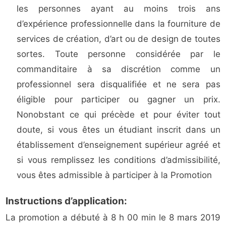
les personnes ayant au moins trois ans
d’expérience professionnelle dans la fourniture de
services de création, d’art ou de design de toutes
sortes. Toute personne considérée par le
commanditaire à sa discrétion comme un
professionnel sera disqualifiée et ne sera pas
éligible pour participer ou gagner un prix.
Nonobstant ce qui précède et pour éviter tout
doute, si vous êtes un étudiant inscrit dans un
établissement d’enseignement supérieur agréé et
si vous remplissez les conditions d’admissibilité,
vous êtes admissible à participer à la Promotion
Instructions d’application:
La promotion a débuté à 8 h 00 min le 8 mars 2019