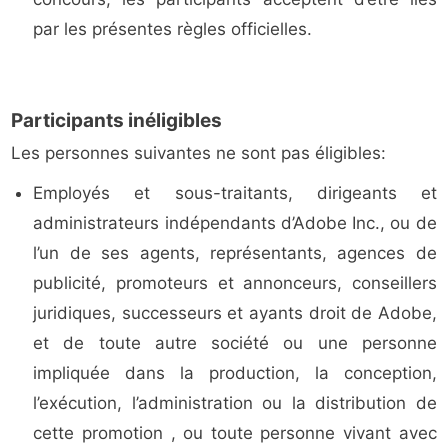
par les présentes règles officielles.
Participants inéligibles
Les personnes suivantes ne sont pas éligibles:
Employés et sous-traitants, dirigeants et
administrateurs indépendants d’Adobe Inc., ou de
l’un de ses agents, représentants, agences de
publicité, promoteurs et annonceurs, conseillers
juridiques, successeurs et ayants droit de Adobe,
et de toute autre société ou une personne
impliquée dans la production, la conception,
l’exécution, l’administration ou la distribution de
cette promotion , ou toute personne vivant avec