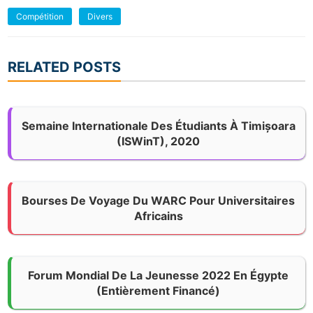
Compétition
Divers
RELATED POSTS
Semaine Internationale Des Étudiants À Timișoara
(ISWinT), 2020
Bourses De Voyage Du WARC Pour Universitaires
Africains
Forum Mondial De La Jeunesse 2022 En Égypte
(entièrement Financé)