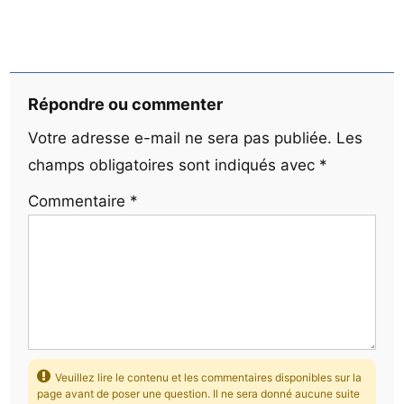
Répondre ou commenter
Votre adresse e-mail ne sera pas publiée.
Les
champs obligatoires sont indiqués avec
*
Commentaire
*
Veuillez lire le contenu et les commentaires disponibles sur la
page avant de poser une question. Il ne sera donné aucune suite