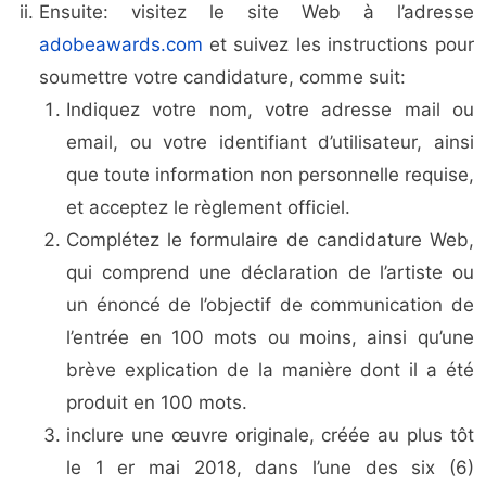
Ensuite: visitez le site Web à l’adresse
adobeawards.com
et suivez les instructions pour
soumettre votre candidature, comme suit:
Indiquez votre nom, votre adresse mail ou
email, ou votre identifiant d’utilisateur, ainsi
que toute information non personnelle requise,
et acceptez le règlement officiel.
Complétez le formulaire de candidature Web,
qui comprend une déclaration de l’artiste ou
un énoncé de l’objectif de communication de
l’entrée en 100 mots ou moins, ainsi qu’une
brève explication de la manière dont il a été
produit en 100 mots.
inclure une œuvre originale, créée au plus tôt
le 1 er mai 2018, dans l’une des six (6)