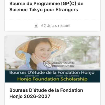
Bourse du Programme IGP(C) de
Science Tokyo pour Étrangers
62 Jours restant
Bourses D’étude de la Fondation
Honjo 2026-2027