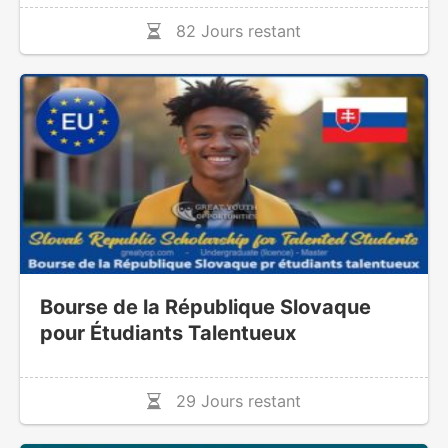
82 Jours restant
Bourse de la République Slovaque
pour Étudiants Talentueux
29 Jours restant