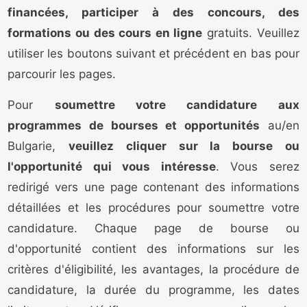
financées, participer à des concours, des
formations ou des cours en ligne
gratuits. Veuillez
utiliser les boutons suivant et précédent en bas pour
parcourir les pages.
Pour
soumettre votre candidature aux
programmes de bourses et opportunités
au/en
Bulgarie,
veuillez cliquer sur la bourse ou
l'opportunité qui vous intéresse
. Vous serez
redirigé vers une page contenant des informations
détaillées et les procédures pour soumettre votre
candidature. Chaque page de bourse ou
d'opportunité contient des informations sur les
critères d'éligibilité, les avantages, la procédure de
candidature, la durée du programme, les dates