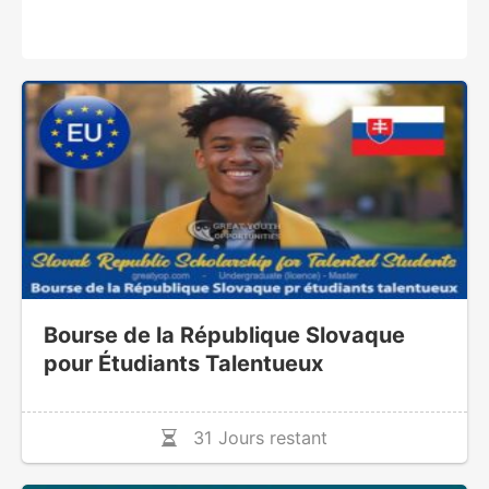
Bourse de la République Slovaque
pour Étudiants Talentueux
31 Jours restant