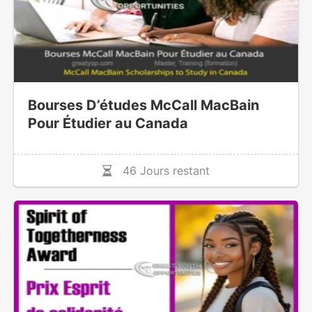
Bourses D’études McCall MacBain
Pour Étudier au Canada
46 Jours restant