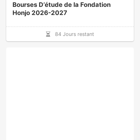
Bourses D’étude de la Fondation
Honjo 2026-2027
84 Jours restant