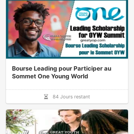
Bourse Leading pour Participer au
Sommet One Young World
84 Jours restant