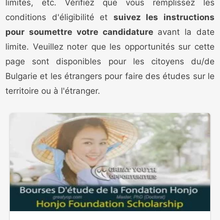
limites, etc. Vérifiez que vous remplissez les
conditions d'éligibilité et
suivez les instructions
pour soumettre votre candidature
avant la date
limite. Veuillez noter que les opportunités sur cette
page sont disponibles pour les citoyens du/de
Bulgarie et les étrangers pour faire des études sur le
territoire ou à l'étranger.