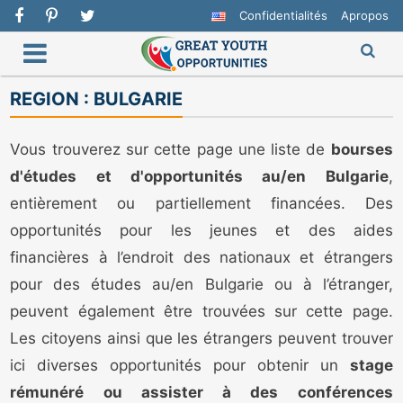
Confidentialités
Apropos
REGION :
BULGARIE
Vous trouverez sur cette page une liste de
bourses
d'études et d'opportunités au/en Bulgarie
,
entièrement ou partiellement financées. Des
opportunités pour les jeunes et des aides
financières à l’endroit des nationaux et étrangers
pour des études au/en Bulgarie ou à l’étranger,
peuvent également être trouvées sur cette page.
Les citoyens ainsi que les étrangers peuvent trouver
ici diverses opportunités pour obtenir un
stage
rémunéré ou assister à des conférences