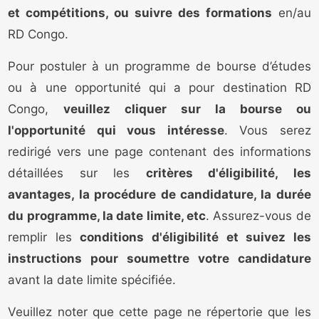
et compétitions, ou suivre des formations
en/au
RD Congo.
Pour postuler à un programme de bourse d’études
ou à une opportunité qui a pour destination RD
Congo,
veuillez cliquer sur la bourse ou
l'opportunité qui vous intéresse
. Vous serez
redirigé vers une page contenant des informations
détaillées sur les
critères d'éligibilité, les
avantages, la procédure de candidature, la durée
du programme, la date limite, etc
. Assurez-vous de
remplir les
conditions d'éligibilité et suivez les
instructions pour soumettre votre candidature
avant la date limite spécifiée.
Veuillez noter que cette page ne répertorie que les