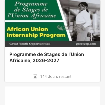
Programme de Stages de l’Union
Africaine, 2026-2027
144 Jours restant