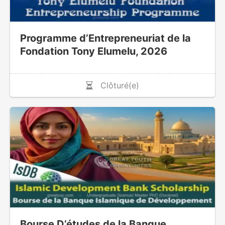
Programme d’Entrepreneuriat de la
Fondation Tony Elumelu, 2026
Clôturé(e)
Bourse D’études de la Banque