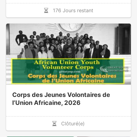
176 Jours restant
Corps des Jeunes Volontaires de
l’Union Africaine, 2026
Clôturé(e)