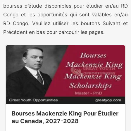
bourses d’étude disponibles pour étudier en/au RD
Congo et les opportunités qui sont valables en/au
RD Congo. Veuillez utiliser les boutons Suivant et
Précédent en bas pour parcourir les pages.
Bourses Mackenzie King Pour Étudier
au Canada, 2027-2028