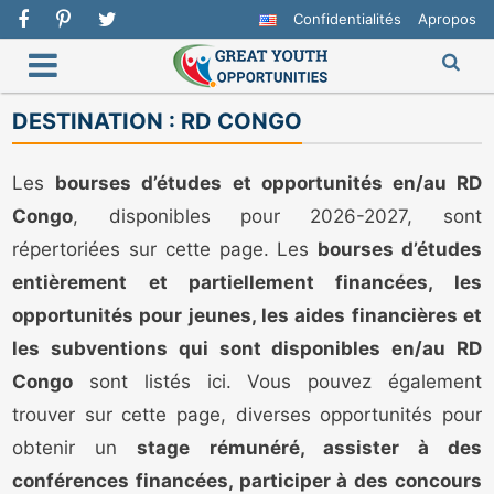
Confidentialités
Apropos
DESTINATION :
RD CONGO
Les
bourses d’études et opportunités en/au RD
Congo
, disponibles pour 2026-2027, sont
répertoriées sur cette page. Les
bourses d’études
entièrement et partiellement financées, les
opportunités pour jeunes, les aides financières et
les subventions qui sont disponibles en/au RD
Congo
sont listés ici. Vous pouvez également
trouver sur cette page, diverses opportunités pour
obtenir un
stage rémunéré, assister à des
conférences financées, participer à des concours