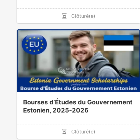
Clôturé(e)
Bourses d’Études du Gouvernement
Estonien, 2025-2026
Clôturé(e)