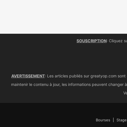
SOUSCRIPTION
: Cliquez s
AVERTISSEMENT
: Les articles publiés sur greatyop.com sont
maintenir le contenu à jour, les informations peuvent changer à 
Ve
Bourses
Stage