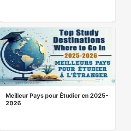
Meilleur Pays pour Étudier en 2025-
2026