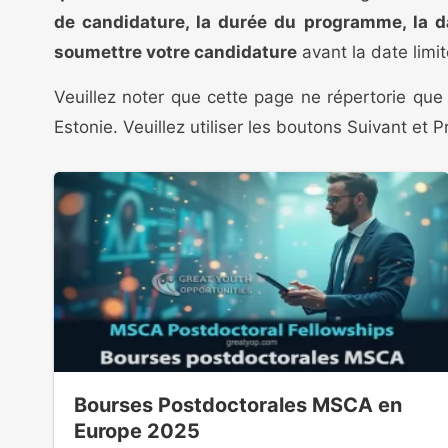
de candidature, la durée du programme, la da
soumettre votre candidature
avant la date limit
Veuillez noter que cette page ne répertorie que
Estonie. Veuillez utiliser les boutons Suivant et
Bourses Postdoctorales MSCA en
Europe 2025