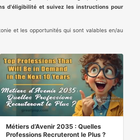
ns d'éligibilité et suivez les instructions pour
onie et les opportunités qui sont valables en/au
Métiers d’Avenir 2035 : Quelles
Professions Recruteront le Plus ?