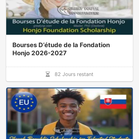
Bourses D’étude de la Fondation
Honjo 2026-2027
82 Jours restant