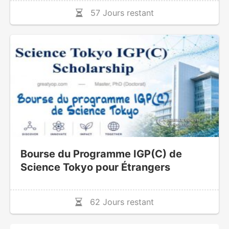
57 Jours restant
Bourse du Programme IGP(C) de
Science Tokyo pour Étrangers
62 Jours restant