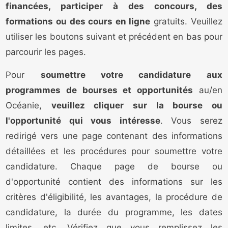
financées, participer à des concours, des
formations ou des cours en ligne
gratuits. Veuillez
utiliser les boutons suivant et précédent en bas pour
parcourir les pages.
Pour
soumettre votre candidature aux
programmes de bourses et opportunités
au/en
Océanie,
veuillez cliquer sur la bourse ou
l'opportunité qui vous intéresse
. Vous serez
redirigé vers une page contenant des informations
détaillées et les procédures pour soumettre votre
candidature. Chaque page de bourse ou
d'opportunité contient des informations sur les
critères d'éligibilité, les avantages, la procédure de
candidature, la durée du programme, les dates
limites, etc. Vérifiez que vous remplissez les