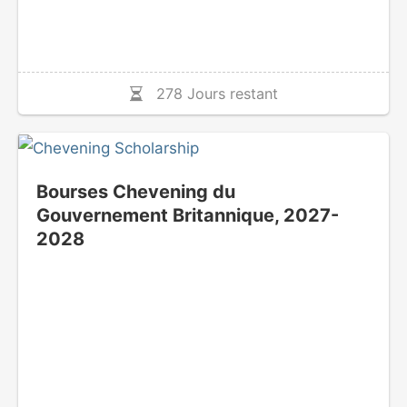
278 Jours restant
Bourses Chevening du
Gouvernement Britannique, 2027-
2028