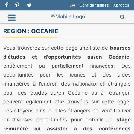
Confidentialités
Apropos
REGION :
OCÉANIE
Vous trouverez sur cette page une liste de
bourses
d'études et d'opportunités au/en Océanie
,
entièrement ou partiellement financées. Des
opportunités pour les jeunes et des aides
financières à l’endroit des nationaux et étrangers
pour des études au/en Océanie ou à l’étranger,
peuvent également être trouvées sur cette page.
Les citoyens ainsi que les étrangers peuvent trouver
ici diverses opportunités pour obtenir un
stage
rémunéré ou assister à des conférences