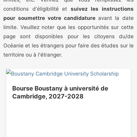
conditions d'éligibilité et
suivez les instructions
pour soumettre votre candidature
avant la date
limite. Veuillez noter que les opportunités sur cette
page sont disponibles pour les citoyens du/de
Océanie et les étrangers pour faire des études sur le
territoire ou à l'étranger.
Bourse Boustany à université de
Cambridge, 2027-2028