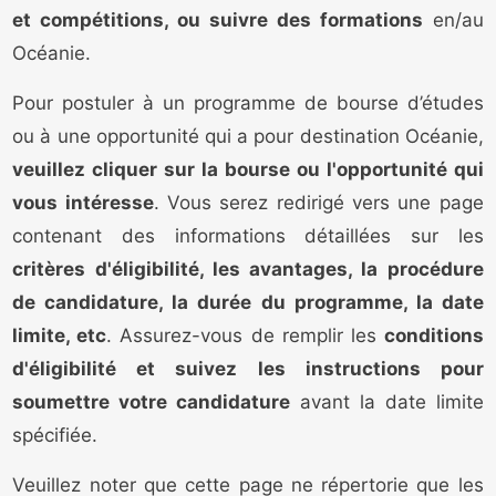
et compétitions, ou suivre des formations
en/au
Océanie.
Pour postuler à un programme de bourse d’études
ou à une opportunité qui a pour destination Océanie,
veuillez cliquer sur la bourse ou l'opportunité qui
vous intéresse
. Vous serez redirigé vers une page
contenant des informations détaillées sur les
critères d'éligibilité, les avantages, la procédure
de candidature, la durée du programme, la date
limite, etc
. Assurez-vous de remplir les
conditions
d'éligibilité et suivez les instructions pour
soumettre votre candidature
avant la date limite
spécifiée.
Veuillez noter que cette page ne répertorie que les