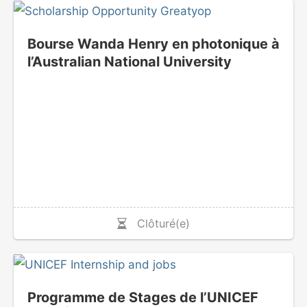
Bourse Wanda Henry en photonique à
l’Australian National University
Clôturé(e)
Programme de Stages de l’UNICEF