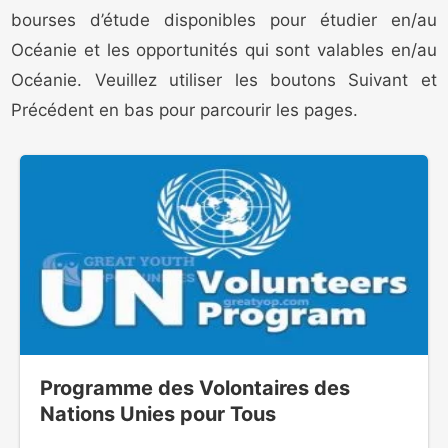
bourses d’étude disponibles pour étudier en/au
Océanie et les opportunités qui sont valables en/au
Océanie. Veuillez utiliser les boutons Suivant et
Précédent en bas pour parcourir les pages.
Programme des Volontaires des
Nations Unies pour Tous