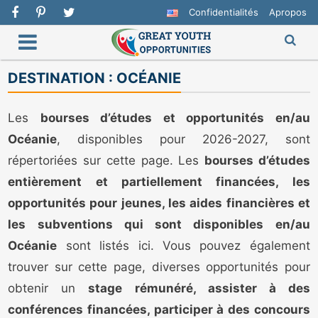
Confidentialités
Apropos
DESTINATION :
OCÉANIE
Les
bourses d’études et opportunités en/au
Océanie
, disponibles pour 2026-2027, sont
répertoriées sur cette page. Les
bourses d’études
entièrement et partiellement financées, les
opportunités pour jeunes, les aides financières et
les subventions qui sont disponibles en/au
Océanie
sont listés ici. Vous pouvez également
trouver sur cette page, diverses opportunités pour
obtenir un
stage rémunéré, assister à des
conférences financées, participer à des concours