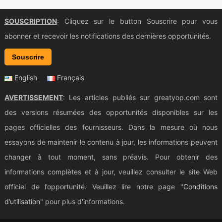
SOUSCRIPTION
: Cliquez sur le button Souscrire pour vous
abonner et recevoir les notifications des dernières opportunités.
Souscrire
English
Français
AVERTISSEMENT
: Les articles publiés sur greatyop.com sont
des versions résumées des opportunités disponibles sur les
pages officielles des fournisseurs. Dans la mesure où nous
essayons de maintenir le contenu à jour, les informations peuvent
changer à tout moment, sans préavis. Pour obtenir des
informations complètes et à jour, veuillez consulter le site Web
officiel de l’opportunité. Veuillez lire notre page "
Conditions
d’utilisation
" pour plus d'informations.