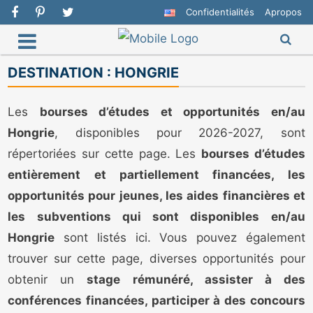
Confidentialités
Apropos
DESTINATION :
HONGRIE
Les
bourses d’études et opportunités en/au
Hongrie
, disponibles pour 2026-2027, sont
répertoriées sur cette page. Les
bourses d’études
entièrement et partiellement financées, les
opportunités pour jeunes, les aides financières et
les subventions qui sont disponibles en/au
Hongrie
sont listés ici. Vous pouvez également
trouver sur cette page, diverses opportunités pour
obtenir un
stage rémunéré, assister à des
conférences financées, participer à des concours