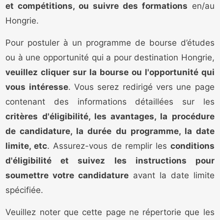
et compétitions, ou suivre des formations
en/au
Hongrie.
Pour postuler à un programme de bourse d’études
ou à une opportunité qui a pour destination Hongrie,
veuillez cliquer sur la bourse ou l'opportunité qui
vous intéresse
. Vous serez redirigé vers une page
contenant des informations détaillées sur les
critères d'éligibilité, les avantages, la procédure
de candidature, la durée du programme, la date
limite, etc
. Assurez-vous de remplir les
conditions
d'éligibilité et suivez les instructions pour
soumettre votre candidature
avant la date limite
spécifiée.
Veuillez noter que cette page ne répertorie que les