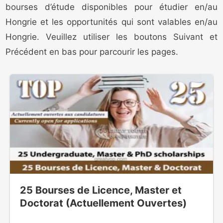
bourses d’étude disponibles pour étudier en/au
Hongrie et les opportunités qui sont valables en/au
Hongrie. Veuillez utiliser les boutons Suivant et
Précédent en bas pour parcourir les pages.
25 Bourses de Licence, Master et
Doctorat (Actuellement Ouvertes)