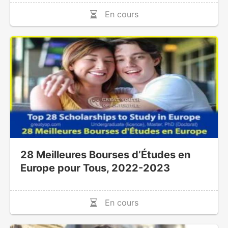
En cours
28 Meilleures Bourses d’Études en
Europe pour Tous, 2022-2023
En cours